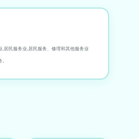
业,居民服务业,居民服务、修理和其他服务业
务。