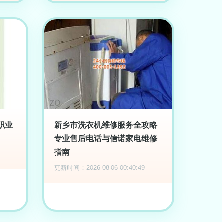
职业
新乡市洗衣机维修服务全攻略
专业售后电话与信诺家电维修
指南
更新时间：2026-08-06 00:40:49