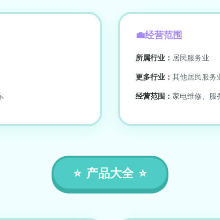
经营范围
所属行业：
居民服务业
更多行业：
其他居民服务
东
经营范围：
家电维修、服
产品大全