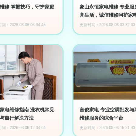
维修 掌握技巧，守护家庭
象山永恒家电维修 专业服
亮生活，诚信维修呵护家
：2026-08-06 06:34:45
更新时间：2026-08-06 03:32:03
家电维修指南 洗衣机常见
言俊家电 专业空调批发与
与自行解决方法
维修服务的综合平台
：2026-08-06 12:34:04
更新时间：2026-08-06 15:21:43