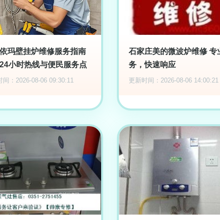
依玛壁挂炉维修服务指南
石家庄美的微波炉维修 专
24小时热线与便民服务点
务，快速响应
：2026-08-06 09:30:11
更新时间：2026-08-06 14:00:21