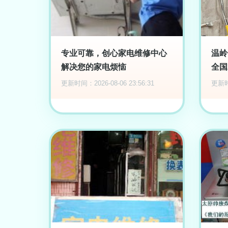
专业可靠，创心家电维修中心
温岭
解决您的家电烦恼
全国
更新时间：2026-08-06 23:56:31
更新时间