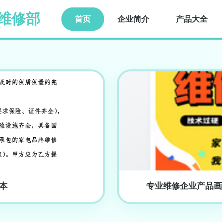
维修部
首页
企业简介
产品大全
本
专业维修企业产品画