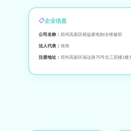
企业信息
公司名称：
郑州高新区精益家电制冷维修部
法人代表：
张炜
注册地址：
郑州高新区瑞达路75号北三层楼1楼