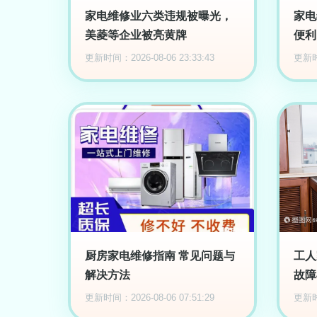
家电维修业六类违规被曝光，
家电
美菱等企业被亮黄牌
便利
更新时间：2026-08-06 23:33:43
更新时间
厨房家电维修指南 常见问题与
工人
解决方法
故障
更新时间：2026-08-06 07:51:29
更新时间