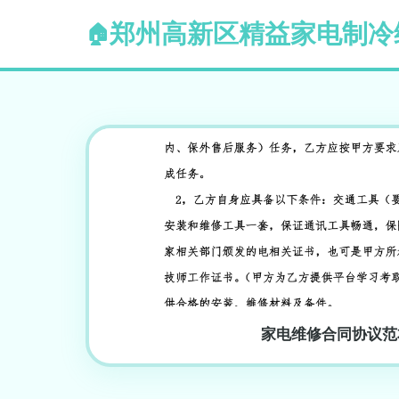
郑州高新区精益家电制冷
家电维修合同协议范