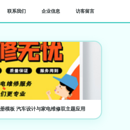
联系我们
企业信息
访客留言
册模板 汽车设计与家电维修双主题应用