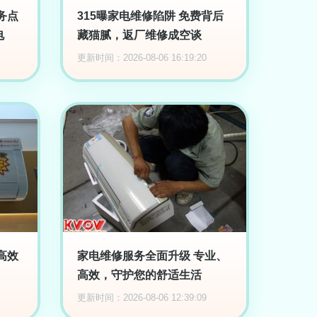
务点
315曝家电维修陷阱 免费背后
电
藏猫腻，返厂维修成空谈
更新时间：2026-08-06 16:19:20
高效
家电维修服务全面升级 专业、
高效，守护您的舒适生活
更新时间：2026-08-06 12:39:09