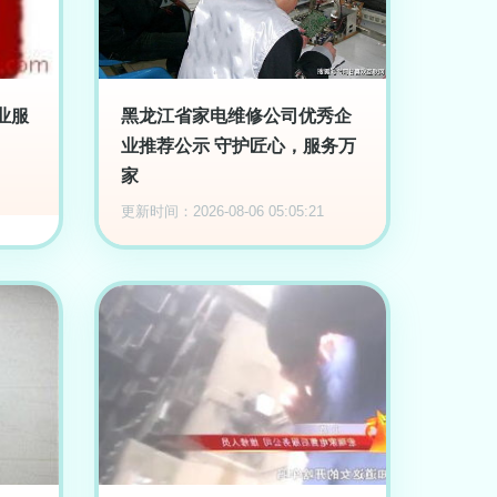
业服
黑龙江省家电维修公司优秀企
业推荐公示 守护匠心，服务万
家
更新时间：2026-08-06 05:05:21