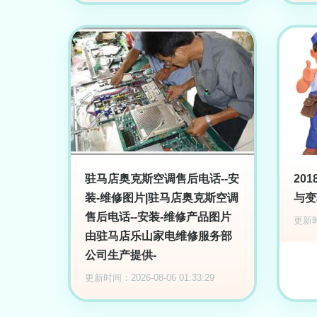
驻马店奥克斯空调售后电话--安
20
装-维修图片|驻马店奥克斯空调
与变
售后电话--安装-维修产品图片
更新时间
由驻马店乐山家电维修服务部
公司生产提供-
更新时间：2026-08-06 01:33:29