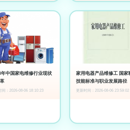
18年中国家电维修行业现状
家用电器产品维修工 国家
革
技能标准与职业发展路径
：2026-08-06 18:10:23
更新时间：2026-08-06 23:59:02