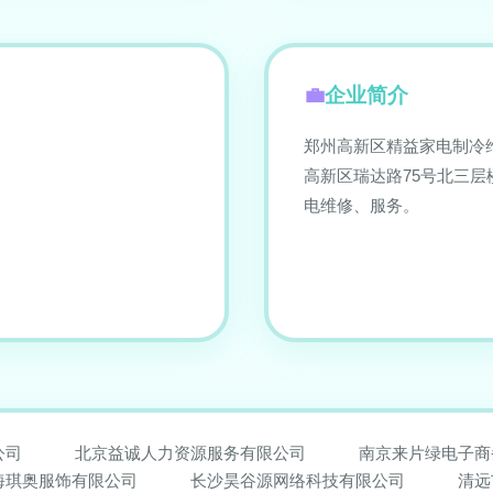
企业简介
郑州高新区精益家电制冷维
高新区瑞达路75号北三
电维修、服务。
公司
北京益诚人力资源服务有限公司
南京来片绿电子商
海琪奥服饰有限公司
长沙昊谷源网络科技有限公司
清远