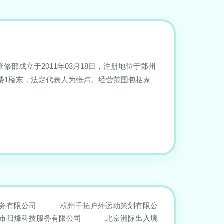
修部成立于2011年03月18日，注册地位于郑州
层楼1楼东，法定代表人为张炜。经营范围包括家
务有限公司
杭州千拓户外运动策划有限公
市阳烽科技服务有限公司
北京洲际出入境